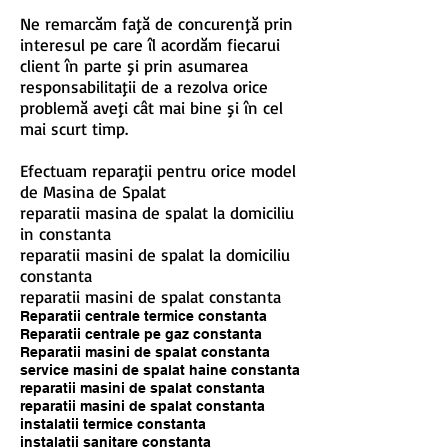
Ne remarcăm faţă de concurenţă prin
interesul pe care îl acordăm fiecarui
client în parte şi prin asumarea
responsabilitaţii de a rezolva orice
problemă aveţi cât mai bine şi în cel
mai scurt timp.
Efectuam reparaţii pentru orice model
de Masina de Spalat
reparatii masina de spalat la domiciliu
in constanta
reparatii masini de spalat la domiciliu
constanta
reparatii masini de spalat constanta
Reparatii centrale termice constanta
Reparatii centrale pe gaz constanta
Reparatii masini de spalat constanta
service masini de spalat haine constanta
reparatii masini de spalat constanta
reparatii masini de spalat constanta
instalatii termice constanta
instalatii sanitare constanta