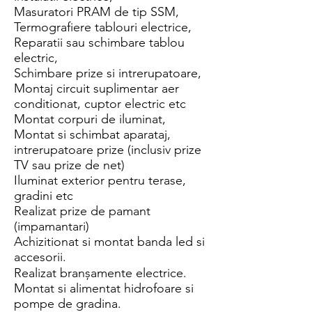
Masuratori PRAM de tip SSM,
Termografiere tablouri electrice,
Reparatii sau schimbare tablou
electric,
Schimbare prize si intrerupatoare,
Montaj circuit suplimentar aer
conditionat, cuptor electric etc
Montat corpuri de iluminat,
Montat si schimbat aparataj,
intrerupatoare prize (inclusiv prize
TV sau prize de net)
Iluminat exterior pentru terase,
gradini etc
Realizat prize de pamant
(impamantari)
Achizitionat si montat banda led si
accesorii.
Realizat branșamente electrice.
Montat si alimentat hidrofoare si
pompe de gradina.