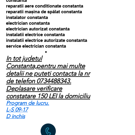
constanta
reparatii aere conditionate constanta
reparatii mașina de spălat constanta
instalator constanta
electrician constanta
electrician autorizat constanta
instalatii electrice constanta
instalatii electrice autorizate constanta
service electrician constanta
In tot judetul
Constanta,pentru mai multe
detalii ne puteti contacta la nr
de telefon
0734488343
.
Deplasare verificare
constatare 150 LEI la domiciliu
Program de lucru.
L-S 09-17
D inchis