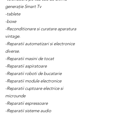
generație Smart Tv
-tablete
-boxe
-Reconditionare si curatare aparatura
vintage.
-Reparatii automatizari si electronice
diverse.
-Reparatii masini de tocat
-Reparatii aspiratoare
-Reparatii roboti de bucatarie
-Reparatii module electronice
-Reparatii cuptoare electrice si
microunde
-Reparatii espressoare
-Reparatii sisteme audio