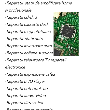
-Reparatii statii de amplificare home
si profesionale
-Reparatii cd-dvd
-Reparatii cassette deck
-Reparatii magnetofoane
-Reparatii statii auto
-Reparatii invertoare auto
-Reparatii eoliene si solare
-Reparatii televizoare TV reparatii
electronice
-Reparatii expresoare cafea
-Reparatii DVD Player
-Reparatii notebook-uri
-Reparatii audio-video
-Reparatii filtru cafea
-Reparatii robot bucatarie