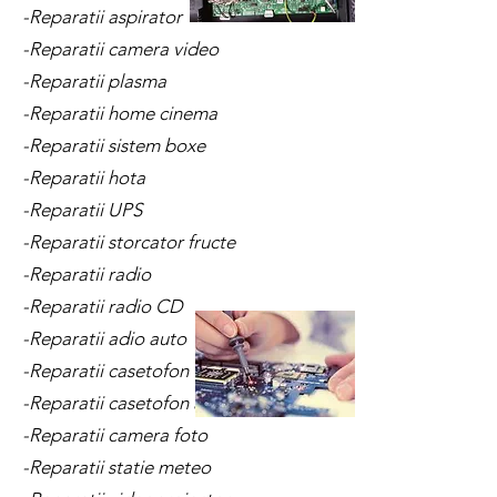
-Reparatii aspirator
-Reparatii camera video
-Reparatii plasma
-Reparatii home cinema
-Reparatii sistem boxe
-Reparatii hota
-Reparatii UPS
-Reparatii storcator fructe
-Reparatii radio
-Reparatii radio CD
-Reparatii adio auto
-Reparatii casetofon
-Reparatii casetofon auto
-Reparatii camera foto
-Reparatii statie meteo