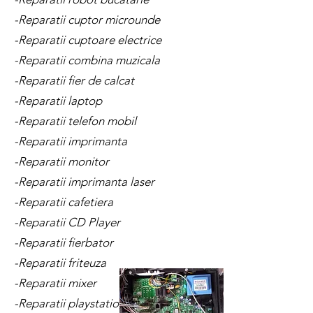
-Reparatii cuptor microunde
-Reparatii cuptoare electrice
-Reparatii combina muzicala
-Reparatii fier de calcat
-Reparatii laptop
-Reparatii telefon mobil
-Reparatii imprimanta
-Reparatii monitor
-Reparatii imprimanta laser
-Reparatii cafetiera
-Reparatii CD Player
-Reparatii fierbator
-Reparatii friteuza
-Reparatii mixer
-Reparatii playstation