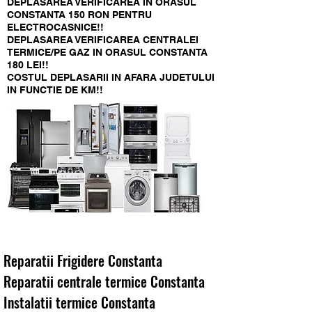
DEPLASAREA VERIFICAREA IN ORASUL
CONSTANTA 150 RON PENTRU
ELECTROCASNICE!!
DEPLASAREA VERIFICAREA CENTRALEI
TERMICE/PE GAZ IN ORASUL CONSTANTA
180 LEI!!
COSTUL DEPLASARII IN AFARA JUDETULUI
IN FUNCTIE DE KM!!
Reparatii Frigidere Constanta
Reparatii centrale termice Constanta
Instalatii termice Constanta