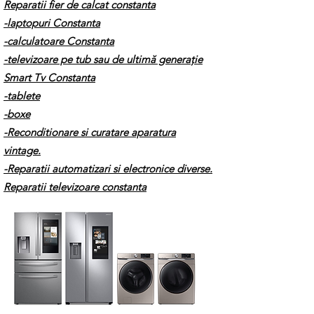
Reparatii fier de calcat constanta
-laptopuri Constanta
-calculatoare Constanta
-televizoare pe tub sau de ultimă generație
Smart Tv Constanta
-tablete
-boxe
-Reconditionare si curatare aparatura
vintage.
-Reparatii automatizari si electronice diverse.
Reparatii televizoare constanta