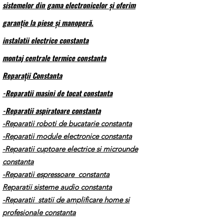
sistemelor din gama electronicelor și oferim
garanție la piese și manoperă.
instalatii electrice constanta
montaj centrale termice constanta
Reparații Constanta
-Reparatii masini de tocat constanta
-Reparatii aspiratoare constanta
-Reparatii roboti de bucatarie constanta
-Reparatii module electronice constanta
-Reparatii cuptoare electrice si microunde
constanta
-Reparatii espressoare constanta
Reparatii sisteme audio constanta
-Reparatii statii de amplificare home si
profesionale constanta